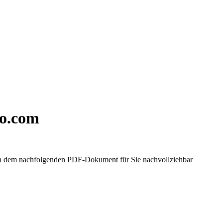
ro.com
in dem nachfolgenden PDF-Dokument für Sie nachvollziehbar