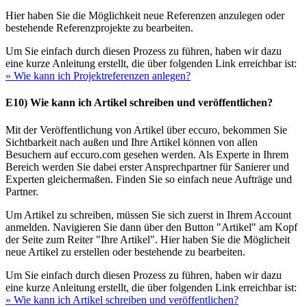
Hier haben Sie die Möglichkeit neue Referenzen anzulegen oder
bestehende Referenzprojekte zu bearbeiten.
Um Sie einfach durch diesen Prozess zu führen, haben wir dazu
eine kurze Anleitung erstellt, die über folgenden Link erreichbar ist:
» Wie kann ich Projektreferenzen anlegen?
E10) Wie kann ich Artikel schreiben und veröffentlichen?
Mit der Veröffentlichung von Artikel über eccuro, bekommen Sie
Sichtbarkeit nach außen und Ihre Artikel können von allen
Besuchern auf eccuro.com gesehen werden. Als Experte in Ihrem
Bereich werden Sie dabei erster Ansprechpartner für Sanierer und
Experten gleichermaßen. Finden Sie so einfach neue Aufträge und
Partner.
Um Artikel zu schreiben, müssen Sie sich zuerst in Ihrem Account
anmelden. Navigieren Sie dann über den Button "Artikel" am Kopf
der Seite zum Reiter "Ihre Artikel". Hier haben Sie die Möglicheit
neue Artikel zu erstellen oder bestehende zu bearbeiten.
Um Sie einfach durch diesen Prozess zu führen, haben wir dazu
eine kurze Anleitung erstellt, die über folgenden Link erreichbar ist:
» Wie kann ich Artikel schreiben und veröffentlichen?