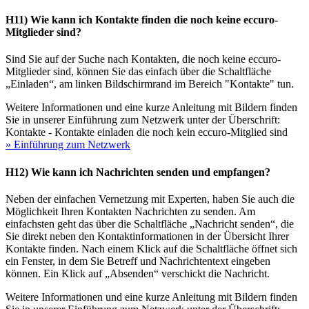
H11) Wie kann ich Kontakte finden die noch keine eccuro-
Mitglieder sind?
Sind Sie auf der Suche nach Kontakten, die noch keine eccuro-
Mitglieder sind, können Sie das einfach über die Schaltfläche
„Einladen“, am linken Bildschirmrand im Bereich "Kontakte" tun.
Weitere Informationen und eine kurze Anleitung mit Bildern finden
Sie in unserer Einführung zum Netzwerk unter der Überschrift:
Kontakte - Kontakte einladen die noch kein eccuro-Mitglied sind
» Einführung zum Netzwerk
H12) Wie kann ich Nachrichten senden und empfangen?
Neben der einfachen Vernetzung mit Experten, haben Sie auch die
Möglichkeit Ihren Kontakten Nachrichten zu senden. Am
einfachsten geht das über die Schaltfläche „Nachricht senden“, die
Sie direkt neben den Kontaktinformationen in der Übersicht Ihrer
Kontakte finden. Nach einem Klick auf die Schaltfläche öffnet sich
ein Fenster, in dem Sie Betreff und Nachrichtentext eingeben
können. Ein Klick auf „Absenden“ verschickt die Nachricht.
Weitere Informationen und eine kurze Anleitung mit Bildern finden