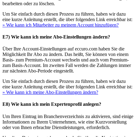
bearbeiten oder zu löschen.
Um Sie einfach durch diesen Prozess zu führen, haben wir dazu
eine kurze Anleitung erstellt, die über folgenden Link erreichbar ist:
» Wie kann ich Mitarbeiter zu meinem Account hinzufügen?
E7) Wie kann ich meine Abo-Einstellungen ändern?
Über Ihre Account-Einstellungen auf eccuro.com haben Sie die
Möglichkeit Ihr Abo zu ändern. Das heißt, Sie können von einem
Basis- zum Premium-Account wechseln und auch vom Premium-
zum Basis-Account. Im zweiten Fall werden die Zahlungen immer
zur nächsten Abo-Periode eingestellt.
Um Sie einfach durch diesen Prozess zu führen, haben wir dazu
eine kurze Anleitung erstellt, die über folgenden Link erreichbar ist:
» Wie kann ich meine Abo-Einstellungen ändern?
E8) Wie kann ich mein Expertenprofil anlegen?
Um Ihren Eintrag im Branchenverzeichnis zu aktivieren, sind einige
Informationen zu Ihrem Unternehmen, wie eine Kurzvorstellung
oder von Ihnen erbrachte Dienstleistungen, erforderlich.