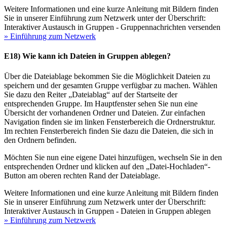
Weitere Informationen und eine kurze Anleitung mit Bildern finden
Sie in unserer Einführung zum Netzwerk unter der Überschrift:
Interaktiver Austausch in Gruppen - Gruppennachrichten versenden
» Einführung zum Netzwerk
E18) Wie kann ich Dateien in Gruppen ablegen?
Über die Dateiablage bekommen Sie die Möglichkeit Dateien zu
speichern und der gesamten Gruppe verfügbar zu machen. Wählen
Sie dazu den Reiter „Dateiablag“ auf der Startseite der
entsprechenden Gruppe. Im Hauptfenster sehen Sie nun eine
Übersicht der vorhandenen Ordner und Dateien. Zur einfachen
Navigation finden sie im linken Fensterbereich die Ordnerstruktur.
Im rechten Fensterbereich finden Sie dazu die Dateien, die sich in
den Ordnern befinden.
Möchten Sie nun eine eigene Datei hinzufügen, wechseln Sie in den
entsprechenden Ordner und klicken auf den „Datei-Hochladen“-
Button am oberen rechten Rand der Dateiablage.
Weitere Informationen und eine kurze Anleitung mit Bildern finden
Sie in unserer Einführung zum Netzwerk unter der Überschrift:
Interaktiver Austausch in Gruppen - Dateien in Gruppen ablegen
» Einführung zum Netzwerk