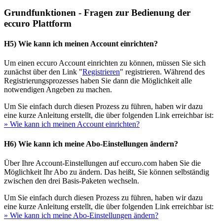
Grundfunktionen - Fragen zur Bedienung der
eccuro Plattform
H5) Wie kann ich meinen Account einrichten?
Um einen eccuro Account einrichten zu können, müssen Sie sich
zunächst über den Link "
Registrieren
" registrieren. Während des
Registrierungsprozesses haben Sie dann die Möglichkeit alle
notwendigen Angeben zu machen.
Um Sie einfach durch diesen Prozess zu führen, haben wir dazu
eine kurze Anleitung erstellt, die über folgenden Link erreichbar ist:
» Wie kann ich meinen Account einrichten?
H6) Wie kann ich meine Abo-Einstellungen ändern?
Über Ihre Account-Einstellungen auf eccuro.com haben Sie die
Möglichkeit Ihr Abo zu ändern. Das heißt, Sie können selbständig
zwischen den drei Basis-Paketen wechseln.
Um Sie einfach durch diesen Prozess zu führen, haben wir dazu
eine kurze Anleitung erstellt, die über folgenden Link erreichbar ist:
» Wie kann ich meine Abo-Einstellungen ändern?