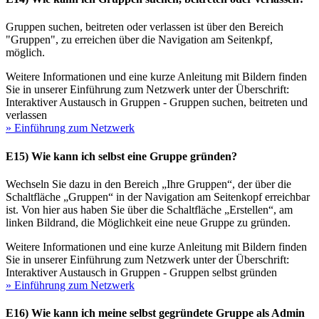
Gruppen suchen, beitreten oder verlassen ist über den Bereich
"Gruppen", zu erreichen über die Navigation am Seitenkpf,
möglich.
Weitere Informationen und eine kurze Anleitung mit Bildern finden
Sie in unserer Einführung zum Netzwerk unter der Überschrift:
Interaktiver Austausch in Gruppen - Gruppen suchen, beitreten und
verlassen
» Einführung zum Netzwerk
E15) Wie kann ich selbst eine Gruppe gründen?
Wechseln Sie dazu in den Bereich „Ihre Gruppen“, der über die
Schaltfläche „Gruppen“ in der Navigation am Seitenkopf erreichbar
ist. Von hier aus haben Sie über die Schaltfläche „Erstellen“, am
linken Bildrand, die Möglichkeit eine neue Gruppe zu gründen.
Weitere Informationen und eine kurze Anleitung mit Bildern finden
Sie in unserer Einführung zum Netzwerk unter der Überschrift:
Interaktiver Austausch in Gruppen - Gruppen selbst gründen
» Einführung zum Netzwerk
E16) Wie kann ich meine selbst gegründete Gruppe als Admin