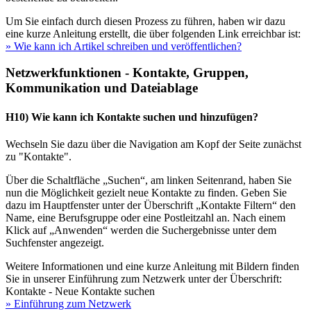
Um Sie einfach durch diesen Prozess zu führen, haben wir dazu
eine kurze Anleitung erstellt, die über folgenden Link erreichbar ist:
» Wie kann ich Artikel schreiben und veröffentlichen?
Netzwerkfunktionen - Kontakte, Gruppen,
Kommunikation und Dateiablage
H10) Wie kann ich Kontakte suchen und hinzufügen?
Wechseln Sie dazu über die Navigation am Kopf der Seite zunächst
zu "Kontakte".
Über die Schaltfläche „Suchen“, am linken Seitenrand, haben Sie
nun die Möglichkeit gezielt neue Kontakte zu finden. Geben Sie
dazu im Hauptfenster unter der Überschrift „Kontakte Filtern“ den
Name, eine Berufsgruppe oder eine Postleitzahl an. Nach einem
Klick auf „Anwenden“ werden die Suchergebnisse unter dem
Suchfenster angezeigt.
Weitere Informationen und eine kurze Anleitung mit Bildern finden
Sie in unserer Einführung zum Netzwerk unter der Überschrift:
Kontakte - Neue Kontakte suchen
» Einführung zum Netzwerk