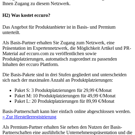
Ihnen Zugang zu diesem Netzwerk.
H2) Was kostet eccuro?
Das Angebot für Produktanbieter ist in Basis- und Premium
unterteilt.
Als Basis-Partner erhalten Sie Zugang zum Netzwerk, eine
Präsentation im Expertennetzwerk, die Möglichkeit Artikel und PR-
Material auf eccuro.com zu veröffentlichen sowie
Produktplatzierungen, automatisch zugeordnet zu passenden
Inhalten der eccuro Plattform.
Die Basis-Pakete sind in drei Stufen gegliedert und unterscheiden
sich nach der maximalen Anzahl an Produktplatzierungen:
Paket S: 3 Produktplatzierungen für 29,99 €/Monat
Paket M: 10 Produktplatzierungen für 49,99 €/Monat
Paket L: 20 Produktplatzierungen für 89,99 €/Monat
Basis-Partnerschaft kann hier einfach online abgeschlossen werden.
» Zur Herstellerregistrierung
Als Premium-Partner erhalten Sie neben den Nutzen der Basis-
Partnerschaften eine ausführliche Unternehmenspräsentation und die