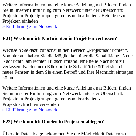
Weitere Informationen und eine kurze Anleitung mit Bildern finden
Sie in unserer Einführung zum Netzwerk unter der Überschrift:
Projekte in Projektgruppen gemeinsam bearbeiten - Beteiligte zu
Projekten einladen
» Einführung zum Netzwerk
E21) Wie kann ich Nachrichten in Projekten verfassen?
Wechseln Sie dazu zunächst in den Bereich „Projektnachrichten“.
Von hier aus haben Sie die Möglichkeit über die Schaltfläche „Neue
Nachricht“, am rechten Bildschirmrand, eine neue Nachricht zu
verfassen. Nach einem Klick auf die Schaltfläche öffnet sich ein
neues Fenster, in dem Sie einen Betreff und Ihre Nachricht eintragen
können.
Weitere Informationen und eine kurze Anleitung mit Bildern finden
Sie in unserer Einführung zum Netzwerk unter der Überschrift:
Projekte in Projektgruppen gemeinsam bearbeiten -
Projektnachrichten versenden
» Einführung zum Netzwerk
E22) Wie kann ich Dateien in Projekten ablegen?
Über die Dateiablage bekommen Sie die Möglichkeit Dateien zu