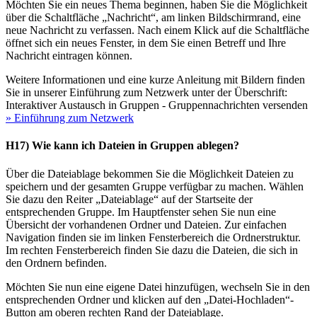
Möchten Sie ein neues Thema beginnen, haben Sie die Möglichkeit
über die Schaltfläche „Nachricht“, am linken Bildschirmrand, eine
neue Nachricht zu verfassen. Nach einem Klick auf die Schaltfläche
öffnet sich ein neues Fenster, in dem Sie einen Betreff und Ihre
Nachricht eintragen können.
Weitere Informationen und eine kurze Anleitung mit Bildern finden
Sie in unserer Einführung zum Netzwerk unter der Überschrift:
Interaktiver Austausch in Gruppen - Gruppennachrichten versenden
» Einführung zum Netzwerk
H17) Wie kann ich Dateien in Gruppen ablegen?
Über die Dateiablage bekommen Sie die Möglichkeit Dateien zu
speichern und der gesamten Gruppe verfügbar zu machen. Wählen
Sie dazu den Reiter „Dateiablage“ auf der Startseite der
entsprechenden Gruppe. Im Hauptfenster sehen Sie nun eine
Übersicht der vorhandenen Ordner und Dateien. Zur einfachen
Navigation finden sie im linken Fensterbereich die Ordnerstruktur.
Im rechten Fensterbereich finden Sie dazu die Dateien, die sich in
den Ordnern befinden.
Möchten Sie nun eine eigene Datei hinzufügen, wechseln Sie in den
entsprechenden Ordner und klicken auf den „Datei-Hochladen“-
Button am oberen rechten Rand der Dateiablage.