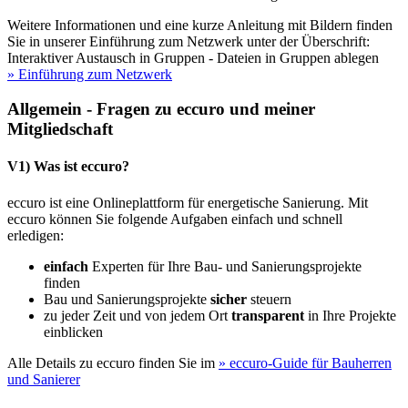
Weitere Informationen und eine kurze Anleitung mit Bildern finden
Sie in unserer Einführung zum Netzwerk unter der Überschrift:
Interaktiver Austausch in Gruppen - Dateien in Gruppen ablegen
» Einführung zum Netzwerk
Allgemein - Fragen zu eccuro und meiner
Mitgliedschaft
V1) Was ist eccuro?
eccuro ist eine Onlineplattform für energetische Sanierung. Mit
eccuro können Sie folgende Aufgaben einfach und schnell
erledigen:
einfach
Experten für Ihre Bau- und Sanierungsprojekte
finden
Bau und Sanierungsprojekte
sicher
steuern
zu jeder Zeit und von jedem Ort
transparent
in Ihre Projekte
einblicken
Alle Details zu eccuro finden Sie im
» eccuro-Guide für Bauherren
und Sanierer