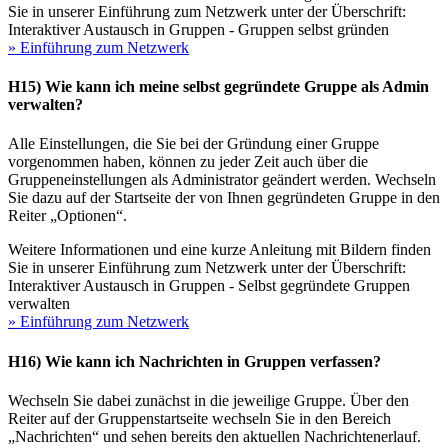
Sie in unserer Einführung zum Netzwerk unter der Überschrift:
Interaktiver Austausch in Gruppen - Gruppen selbst gründen
» Einführung zum Netzwerk
H15) Wie kann ich meine selbst gegründete Gruppe als Admin
verwalten?
Alle Einstellungen, die Sie bei der Gründung einer Gruppe
vorgenommen haben, können zu jeder Zeit auch über die
Gruppeneinstellungen als Administrator geändert werden. Wechseln
Sie dazu auf der Startseite der von Ihnen gegründeten Gruppe in den
Reiter „Optionen“.
Weitere Informationen und eine kurze Anleitung mit Bildern finden
Sie in unserer Einführung zum Netzwerk unter der Überschrift:
Interaktiver Austausch in Gruppen - Selbst gegründete Gruppen
verwalten
» Einführung zum Netzwerk
H16) Wie kann ich Nachrichten in Gruppen verfassen?
Wechseln Sie dabei zunächst in die jeweilige Gruppe. Über den
Reiter auf der Gruppenstartseite wechseln Sie in den Bereich
„Nachrichten“ und sehen bereits den aktuellen Nachrichtenerlauf.