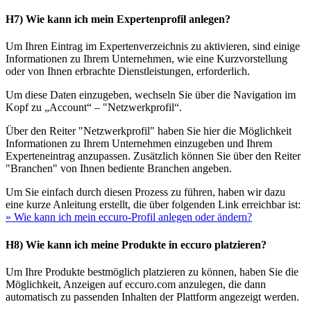
H7) Wie kann ich mein Expertenprofil anlegen?
Um Ihren Eintrag im Expertenverzeichnis zu aktivieren, sind einige
Informationen zu Ihrem Unternehmen, wie eine Kurzvorstellung
oder von Ihnen erbrachte Dienstleistungen, erforderlich.
Um diese Daten einzugeben, wechseln Sie über die Navigation im
Kopf zu „Account“ – "Netzwerkprofil“.
Über den Reiter "Netzwerkprofil" haben Sie hier die Möglichkeit
Informationen zu Ihrem Unternehmen einzugeben und Ihrem
Experteneintrag anzupassen. Zusätzlich können Sie über den Reiter
"Branchen" von Ihnen bediente Branchen angeben.
Um Sie einfach durch diesen Prozess zu führen, haben wir dazu
eine kurze Anleitung erstellt, die über folgenden Link erreichbar ist:
» Wie kann ich mein eccuro-Profil anlegen oder ändern?
H8) Wie kann ich meine Produkte in eccuro platzieren?
Um Ihre Produkte bestmöglich platzieren zu können, haben Sie die
Möglichkeit, Anzeigen auf eccuro.com anzulegen, die dann
automatisch zu passenden Inhalten der Plattform angezeigt werden.