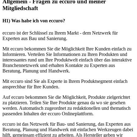
Allgemein - Fragen zu eccuro und meiner
Mitgliedschaft
H1) Was habe ich von eccuro?
eccuro ist der Schlüssel zu Ihrem Markt - dem Netzwerk für
Experten aus Bau und Sanierung.
Mit eccuro bekommen Sie die Möglichkeit Ihre Kunden einfach zu
Informieren. Verteilen Sie Informationen zu Ihren Produkten und
interessantes rund um Ihre Produktwelt einfach über das interaktive
Branchennetzwerk und erhalten Kontakte zu Experten aus
Beratung, Planung und Handwerk.
Mit eccuro sind Sie als Experte in Ihrem Produktsegment einfach
ansprechbar für Ihre Kunden.
Auf eccuro bekommen Sie die Möglichkeit, Produkte zielgerichtet
zu platzieren. Teilen Sie Ihre Produkte genau da wo sie gesehen
werden. Automatisch zugeordnet zu redaktionellen und thematisch
passenden Inhalten der eccuro Onlineplattform.
eccuro ist das Netzwerk für Bau- und Sanierung, das Experten aus
Beratung, Planung und Handwerk mit einfachen Werkzeugen dabei
hilft, gemeinsam effizient zu arbeiten. Als Hersteller geben wir