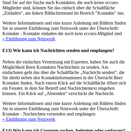
Sind Sie auf der Suche nach Kontakten, die noch keine eccuro-
Mitglieder sind, können Sie das einfach über die Schaltfläche
„Einladen“, am linken Bildschirmrand im Bereich "Kontakte" tun.
Weitere Informationen und eine kurze Anleitung mit Bildern finden
Sie in unserer Einführung zum Netzwerk unter der Überschrift:
Kontakte - Kontakte einladen die noch kein eccuro-Mitglied sind
» Einführung zum Netzwerk
E13) Wie kann ich Nachrichten senden und empfangen?
Neben der einfachen Vernetzung mit Experten, haben Sie auch die
Möglichkeit Ihren Kontakten Nachrichten zu senden. Am
einfachsten geht das über die Schaltfläche „Nachricht senden“, die
Sie direkt neben den Kontaktinformationen in der Übersicht Ihrer
Kontakte finden. Nach einem Klick auf die Schaltfläche öffnet sich
ein Fenster, in dem Sie Betreff und Nachrichtentext eingeben
können. Ein Klick auf „Absenden“ verschickt die Nachricht.
Weitere Informationen und eine kurze Anleitung mit Bildern finden
Sie in unserer Einführung zum Netzwerk unter der Überschrift:
Kontakte - Nachrichten versenden und empfangen
» Einführung zum Netzwerk
E14) Wie kann ich Gruppen suchen, beitreten oder verlassen?