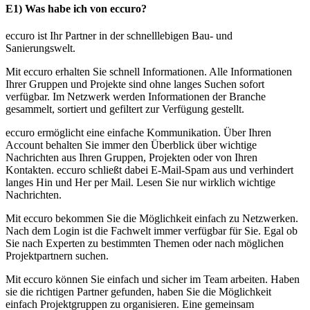
E1) Was habe ich von eccuro?
eccuro ist Ihr Partner in der schnelllebigen Bau- und
Sanierungswelt.
Mit eccuro erhalten Sie schnell Informationen. Alle Informationen
Ihrer Gruppen und Projekte sind ohne langes Suchen sofort
verfügbar. Im Netzwerk werden Informationen der Branche
gesammelt, sortiert und gefiltert zur Verfügung gestellt.
eccuro ermöglicht eine einfache Kommunikation. Über Ihren
Account behalten Sie immer den Überblick über wichtige
Nachrichten aus Ihren Gruppen, Projekten oder von Ihren
Kontakten. eccuro schließt dabei E-Mail-Spam aus und verhindert
langes Hin und Her per Mail. Lesen Sie nur wirklich wichtige
Nachrichten.
Mit eccuro bekommen Sie die Möglichkeit einfach zu Netzwerken.
Nach dem Login ist die Fachwelt immer verfügbar für Sie. Egal ob
Sie nach Experten zu bestimmten Themen oder nach möglichen
Projektpartnern suchen.
Mit eccuro können Sie einfach und sicher im Team arbeiten. Haben
sie die richtigen Partner gefunden, haben Sie die Möglichkeit
einfach Projektgruppen zu organisieren. Eine gemeinsam