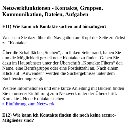
Netzwerkfunktionen - Kontakte, Gruppen,
Kommunikation, Dateien, Aufgaben
E11) Wie kann ich Kontakte suchen und hinzufügen?
Wechseln Sie dazu über die Navigation am Kopf der Seite zunächst
zu "Kontakte".
Über die Schaltfläche „Suchen“, am linken Seitenrand, haben Sie
nun die Möglichkeit gezielt neue Kontakte zu finden. Geben Sie
dazu im Hauptfenster unter der Überschrift „Kontakte Filtern“ den
Name, eine Berufsgruppe oder eine Postleitzahl an. Nach einem
Klick auf „Anwenden“ werden die Suchergebnisse unter dem
Suchfenster angezeigt.
Weitere Informationen und eine kurze Anleitung mit Bildern finden
Sie in unserer Einführung zum Netzwerk unter der Überschrift:
Kontakte - Neue Kontakte suchen
» Einführung zum Netzwerk
E12) Wie kann ich Kontakte finden die noch keine eccuro-
Mitglieder sind?