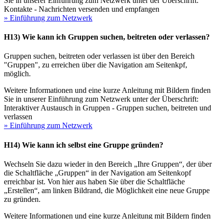
Sie in unserer Einführung zum Netzwerk unter der Überschrift:
Kontakte - Nachrichten versenden und empfangen
» Einführung zum Netzwerk
H13) Wie kann ich Gruppen suchen, beitreten oder verlassen?
Gruppen suchen, beitreten oder verlassen ist über den Bereich
"Gruppen", zu erreichen über die Navigation am Seitenkpf,
möglich.
Weitere Informationen und eine kurze Anleitung mit Bildern finden
Sie in unserer Einführung zum Netzwerk unter der Überschrift:
Interaktiver Austausch in Gruppen - Gruppen suchen, beitreten und
verlassen
» Einführung zum Netzwerk
H14) Wie kann ich selbst eine Gruppe gründen?
Wechseln Sie dazu wieder in den Bereich „Ihre Gruppen“, der über
die Schaltfläche „Gruppen“ in der Navigation am Seitenkopf
erreichbar ist. Von hier aus haben Sie über die Schaltfläche
„Erstellen“, am linken Bildrand, die Möglichkeit eine neue Gruppe
zu gründen.
Weitere Informationen und eine kurze Anleitung mit Bildern finden