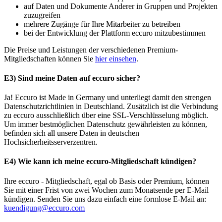
auf Daten und Dokumente Anderer in Gruppen und Projekten
zuzugreifen
mehrere Zugänge für Ihre Mitarbeiter zu betreiben
bei der Entwicklung der Plattform eccuro mitzubestimmen
Die Preise und Leistungen der verschiedenen Premium-
Mitgliedschaften können Sie
hier einsehen
.
E3) Sind meine Daten auf eccuro sicher?
Ja! Eccuro ist Made in Germany und unterliegt damit den strengen
Datenschutzrichtlinien in Deutschland. Zusätzlich ist die Verbindung
zu eccuro ausschließlich über eine SSL-Verschlüsselung möglich.
Um immer bestmöglichen Datenschutz gewährleisten zu können,
befinden sich all unsere Daten in deutschen
Hochsicherheitsserverzentren.
E4) Wie kann ich meine eccuro-Mitgliedschaft kündigen?
Ihre eccuro - Mitgliedschaft, egal ob Basis oder Premium, können
Sie mit einer Frist von zwei Wochen zum Monatsende per E-Mail
kündigen. Senden Sie uns dazu einfach eine formlose E-Mail an:
kuendigung@eccuro.com