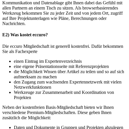
Kommunikation und Datenablage gibt Ihnen dabei das Gefühl mit
allen Partnern an einem Tisch zu sitzen. Als browserbasierendes
Werkzeug bekommen Sie zu jeder Zeit und von jedem Ort, zugriff
auf Ihre Projektunterlagen wie Pläne, Berechnungen oder
Nachrichten.
E2) Was kostet eccuro?
Die eccuro Mitgliedschaft ist generell kostenfrei. Dafür bekommen
Sie als Fachexperte
einen Eintrag im Expertenverzeichnis
eine eigene Präsentationsseite mit Referenzprojekten
die Möglichkeit Wissen über Artikel zu teilen und so auf sich
aufmerksam zu machen
den Zugang zum wachsenden Expertennetzwerk mit vielen
Netzwerkfunktionen
Werkzeuge zur Zusammenarbeit und Koordination von
Projekten
Neben der kostenfreien Basis-Mitgliedschaft bieten wir Ihnen
verschiedene Premium-Mitgliedschaften. Diese geben Ihnen
zusätzlich die Möglichkeit:
Daten und Dokumente in Gruppen und Projekten abzulegen