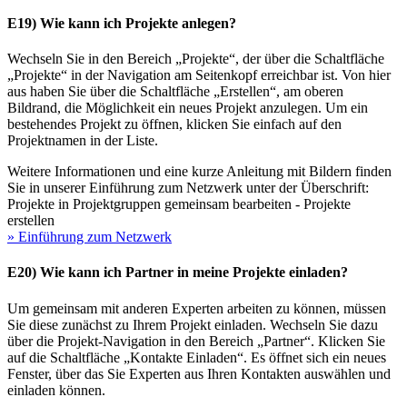
E19) Wie kann ich Projekte anlegen?
Wechseln Sie in den Bereich „Projekte“, der über die Schaltfläche
„Projekte“ in der Navigation am Seitenkopf erreichbar ist. Von hier
aus haben Sie über die Schaltfläche „Erstellen“, am oberen
Bildrand, die Möglichkeit ein neues Projekt anzulegen. Um ein
bestehendes Projekt zu öffnen, klicken Sie einfach auf den
Projektnamen in der Liste.
Weitere Informationen und eine kurze Anleitung mit Bildern finden
Sie in unserer Einführung zum Netzwerk unter der Überschrift:
Projekte in Projektgruppen gemeinsam bearbeiten - Projekte
erstellen
» Einführung zum Netzwerk
E20) Wie kann ich Partner in meine Projekte einladen?
Um gemeinsam mit anderen Experten arbeiten zu können, müssen
Sie diese zunächst zu Ihrem Projekt einladen. Wechseln Sie dazu
über die Projekt-Navigation in den Bereich „Partner“. Klicken Sie
auf die Schaltfläche „Kontakte Einladen“. Es öffnet sich ein neues
Fenster, über das Sie Experten aus Ihren Kontakten auswählen und
einladen können.