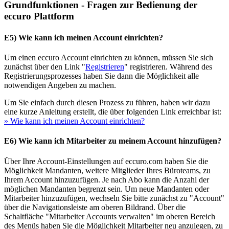
Grundfunktionen - Fragen zur Bedienung der
eccuro Plattform
E5) Wie kann ich meinen Account einrichten?
Um einen eccuro Account einrichten zu können, müssen Sie sich
zunächst über den Link "
Registrieren
" registrieren. Während des
Registrierungsprozesses haben Sie dann die Möglichkeit alle
notwendigen Angeben zu machen.
Um Sie einfach durch diesen Prozess zu führen, haben wir dazu
eine kurze Anleitung erstellt, die über folgenden Link erreichbar ist:
» Wie kann ich meinen Account einrichten?
E6) Wie kann ich Mitarbeiter zu meinem Account hinzufügen?
Über Ihre Account-Einstellungen auf eccuro.com haben Sie die
Möglichkeit Mandanten, weitere Mitglieder Ihres Büroteams, zu
Ihrem Account hinzuzufügen. Je nach Abo kann die Anzahl der
möglichen Mandanten begrenzt sein. Um neue Mandanten oder
Mitarbeiter hinzuzufügen, wechseln Sie bitte zunächst zu "Account"
über die Navigationsleiste am oberen Bildrand. Über die
Schaltfläche "Mitarbeiter Accounts verwalten" im oberen Bereich
des Menüs haben Sie die Möglichkeit Mitarbeiter neu anzulegen, zu