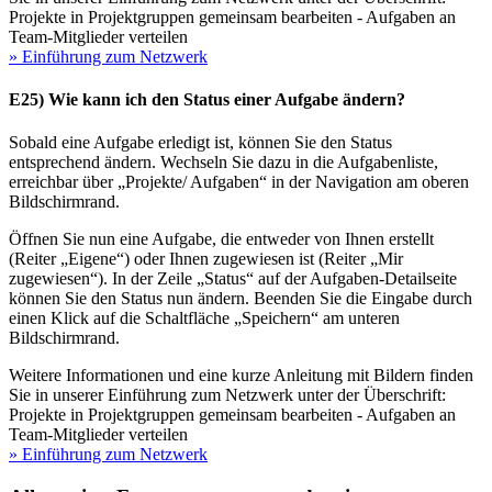
Projekte in Projektgruppen gemeinsam bearbeiten - Aufgaben an
Team-Mitglieder verteilen
» Einführung zum Netzwerk
E25) Wie kann ich den Status einer Aufgabe ändern?
Sobald eine Aufgabe erledigt ist, können Sie den Status
entsprechend ändern. Wechseln Sie dazu in die Aufgabenliste,
erreichbar über „Projekte/ Aufgaben“ in der Navigation am oberen
Bildschirmrand.
Öffnen Sie nun eine Aufgabe, die entweder von Ihnen erstellt
(Reiter „Eigene“) oder Ihnen zugewiesen ist (Reiter „Mir
zugewiesen“). In der Zeile „Status“ auf der Aufgaben-Detailseite
können Sie den Status nun ändern. Beenden Sie die Eingabe durch
einen Klick auf die Schaltfläche „Speichern“ am unteren
Bildschirmrand.
Weitere Informationen und eine kurze Anleitung mit Bildern finden
Sie in unserer Einführung zum Netzwerk unter der Überschrift:
Projekte in Projektgruppen gemeinsam bearbeiten - Aufgaben an
Team-Mitglieder verteilen
» Einführung zum Netzwerk