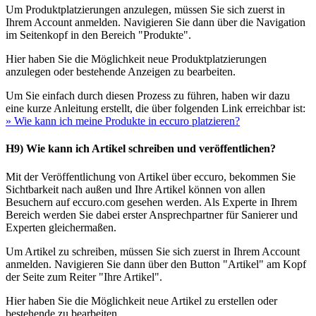
Um Produktplatzierungen anzulegen, müssen Sie sich zuerst in
Ihrem Account anmelden. Navigieren Sie dann über die Navigation
im Seitenkopf in den Bereich "Produkte".
Hier haben Sie die Möglichkeit neue Produktplatzierungen
anzulegen oder bestehende Anzeigen zu bearbeiten.
Um Sie einfach durch diesen Prozess zu führen, haben wir dazu
eine kurze Anleitung erstellt, die über folgenden Link erreichbar ist:
» Wie kann ich meine Produkte in eccuro platzieren?
H9) Wie kann ich Artikel schreiben und veröffentlichen?
Mit der Veröffentlichung von Artikel über eccuro, bekommen Sie
Sichtbarkeit nach außen und Ihre Artikel können von allen
Besuchern auf eccuro.com gesehen werden. Als Experte in Ihrem
Bereich werden Sie dabei erster Ansprechpartner für Sanierer und
Experten gleichermaßen.
Um Artikel zu schreiben, müssen Sie sich zuerst in Ihrem Account
anmelden. Navigieren Sie dann über den Button "Artikel" am Kopf
der Seite zum Reiter "Ihre Artikel".
Hier haben Sie die Möglichkeit neue Artikel zu erstellen oder
bestehende zu bearbeiten.