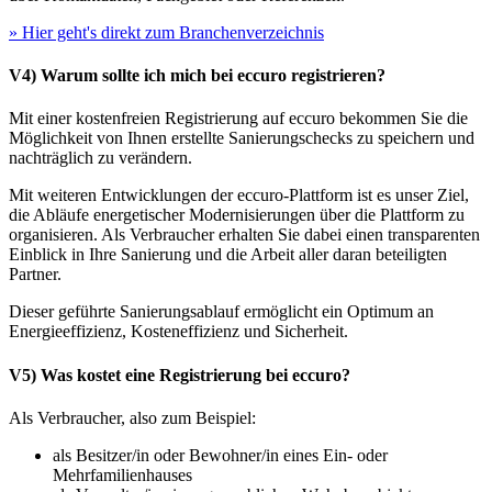
» Hier geht's direkt zum Branchenverzeichnis
V4) Warum sollte ich mich bei eccuro registrieren?
Mit einer kostenfreien Registrierung auf eccuro bekommen Sie die
Möglichkeit von Ihnen erstellte Sanierungschecks zu speichern und
nachträglich zu verändern.
Mit weiteren Entwicklungen der eccuro-Plattform ist es unser Ziel,
die Abläufe energetischer Modernisierungen über die Plattform zu
organisieren. Als Verbraucher erhalten Sie dabei einen transparenten
Einblick in Ihre Sanierung und die Arbeit aller daran beteiligten
Partner.
Dieser geführte Sanierungsablauf ermöglicht ein Optimum an
Energieeffizienz, Kosteneffizienz und Sicherheit.
V5) Was kostet eine Registrierung bei eccuro?
Als Verbraucher, also zum Beispiel:
als Besitzer/in oder Bewohner/in eines Ein- oder
Mehrfamilienhauses