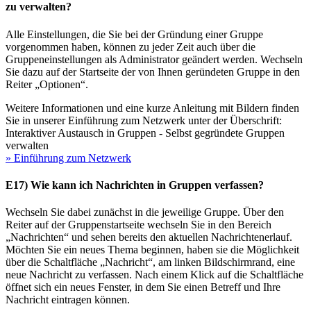
zu verwalten?
Alle Einstellungen, die Sie bei der Gründung einer Gruppe
vorgenommen haben, können zu jeder Zeit auch über die
Gruppeneinstellungen als Administrator geändert werden. Wechseln
Sie dazu auf der Startseite der von Ihnen geründeten Gruppe in den
Reiter „Optionen“.
Weitere Informationen und eine kurze Anleitung mit Bildern finden
Sie in unserer Einführung zum Netzwerk unter der Überschrift:
Interaktiver Austausch in Gruppen - Selbst gegründete Gruppen
verwalten
» Einführung zum Netzwerk
E17) Wie kann ich Nachrichten in Gruppen verfassen?
Wechseln Sie dabei zunächst in die jeweilige Gruppe. Über den
Reiter auf der Gruppenstartseite wechseln Sie in den Bereich
„Nachrichten“ und sehen bereits den aktuellen Nachrichtenerlauf.
Möchten Sie ein neues Thema beginnen, haben sie die Möglichkeit
über die Schaltfläche „Nachricht“, am linken Bildschirmrand, eine
neue Nachricht zu verfassen. Nach einem Klick auf die Schaltfläche
öffnet sich ein neues Fenster, in dem Sie einen Betreff und Ihre
Nachricht eintragen können.