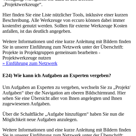
„Projektwerkzeuge“.
Hier finden Sie eine Liste nützlicher Tools, inklusive einer kurzen
Beschreibung. Alle Werkzeuge von eccuro können dabei immer
kostenfrei genutzt werden. Sollten für externe Werkzeuge Kosten
anfallen, ist das deutlich angegeben.
Weitere Informationen und eine kurze Anleitung mit Bildern finden
Sie in unserer Einführung zum Netzwerk unter der Überschrift:
Projekte in Projektgruppen gemeinsam bearbeiten -
Projektwerkzeuge nutzen
» Einführung zum Netzwerk
E24) Wie kann ich Aufgaben an Experten vergeben?
Um Aufgaben an Experten zu vergeben, wechseln Sie zu „Projekt/
Aufgaben“ über die Navigation am oberen Bildschirmrand. Hier
sehen Sie eine Übersicht aller von Ihnen angelegten und Ihnen
zugewiesenen Aufgaben.
Über die Schaltfläche „Aufgabe hinzufügen“ haben Sie nun die
Möglichkeit neue Aufgaben anzulegen.
Weitere Informationen und eine kurze Anleitung mit Bildern finden
Sie in unserer Einführung zum Netzwerk unter der Überschrift: