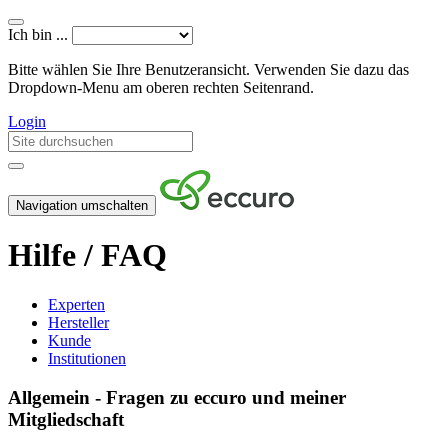
Ich bin ...
Bitte wählen Sie Ihre Benutzeransicht. Verwenden Sie dazu das
Dropdown-Menu am oberen rechten Seitenrand.
Login
Navigation umschalten
Hilfe / FAQ
Experten
Hersteller
Kunde
Institutionen
Allgemein - Fragen zu eccuro und meiner
Mitgliedschaft