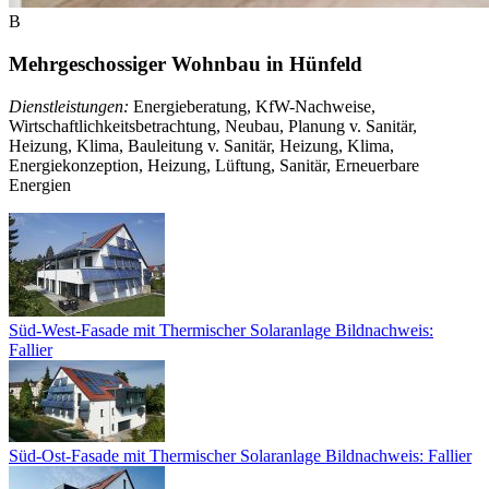
B
Mehrgeschossiger Wohnbau in Hünfeld
Dienstleistungen:
Energieberatung, KfW-Nachweise,
Wirtschaftlichkeitsbetrachtung, Neubau, Planung v. Sanitär,
Heizung, Klima, Bauleitung v. Sanitär, Heizung, Klima,
Energiekonzeption, Heizung, Lüftung, Sanitär, Erneuerbare
Energien
Süd-West-Fasade mit Thermischer Solaranlage Bildnachweis:
Fallier
Süd-Ost-Fasade mit Thermischer Solaranlage Bildnachweis: Fallier