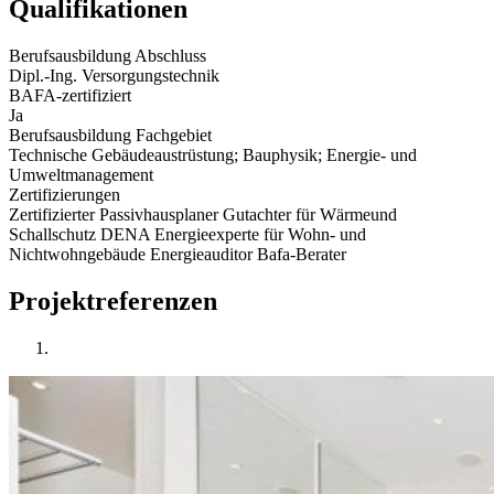
Qualifikationen
Berufsausbildung Abschluss
Dipl.-Ing. Versorgungstechnik
BAFA-zertifiziert
Ja
Berufsausbildung Fachgebiet
Technische Gebäudeaustrüstung; Bauphysik; Energie- und
Umweltmanagement
Zertifizierungen
Zertifizierter Passivhausplaner Gutachter für Wärmeund
Schallschutz DENA Energieexperte für Wohn- und
Nichtwohngebäude Energieauditor Bafa-Berater
Projektreferenzen