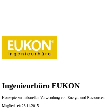
Ingenieurbüro EUKON
Konzepte zur rationellen Verwendung von Energie und Ressourcen
Mitglied seit 26.11.2015