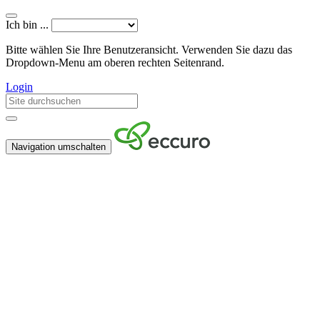
Ich bin ...
Bitte wählen Sie Ihre Benutzeransicht. Verwenden Sie dazu das
Dropdown-Menu am oberen rechten Seitenrand.
Login
Navigation umschalten