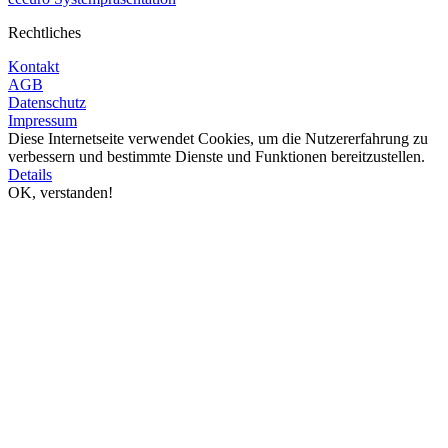
Rechtliches
Kontakt
AGB
Datenschutz
Impressum
Diese Internetseite verwendet Cookies, um die Nutzererfahrung zu
verbessern und bestimmte Dienste und Funktionen bereitzustellen.
Details
OK, verstanden!