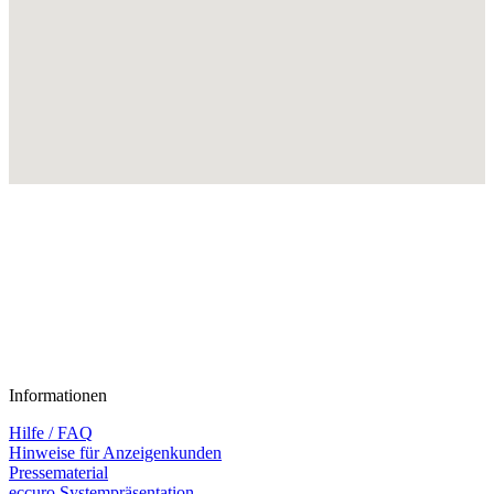
Informationen
Hilfe / FAQ
Hinweise für Anzeigenkunden
Pressematerial
eccuro Systempräsentation