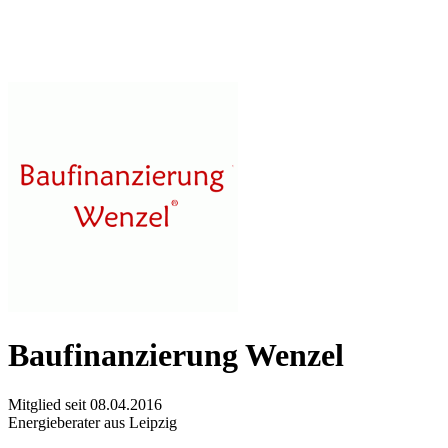
Baufinanzierung Wenzel
Mitglied seit 08.04.2016
Energieberater aus Leipzig