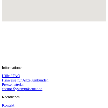
Informationen
Hilfe / FAQ
Hinweise für Anzeigenkunden
Pressematerial
eccuro Systempräsentation
Rechtliches
Kontakt