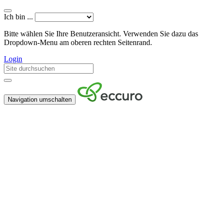
Ich bin ...
Bitte wählen Sie Ihre Benutzeransicht. Verwenden Sie dazu das
Dropdown-Menu am oberen rechten Seitenrand.
Login
Navigation umschalten