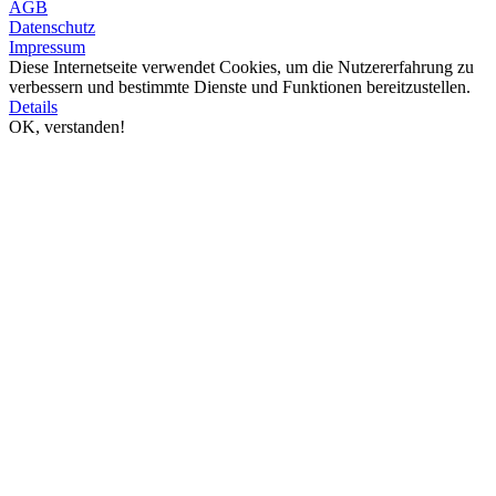
AGB
Datenschutz
Impressum
Diese Internetseite verwendet Cookies, um die Nutzererfahrung zu
verbessern und bestimmte Dienste und Funktionen bereitzustellen.
Details
OK, verstanden!