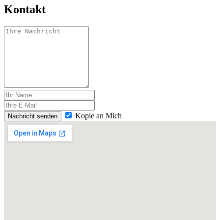
Kontakt
Kopie an Mich