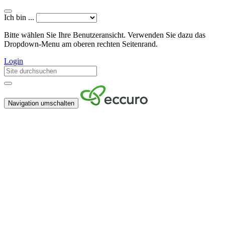
Ich bin ...
Bitte wählen Sie Ihre Benutzeransicht. Verwenden Sie dazu das
Dropdown-Menu am oberen rechten Seitenrand.
Login
Navigation umschalten