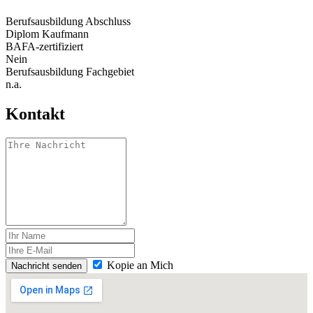
Berufsausbildung Abschluss
Diplom Kaufmann
BAFA-zertifiziert
Nein
Berufsausbildung Fachgebiet
n.a.
Kontakt
Kopie an Mich