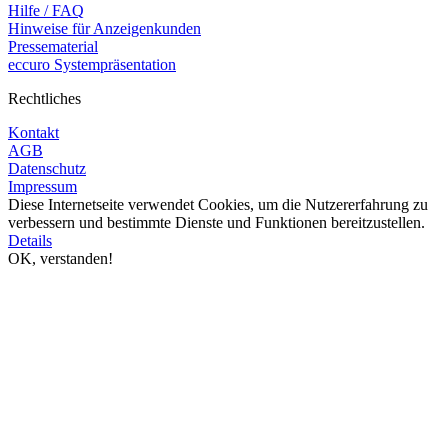
Hilfe / FAQ
Hinweise für Anzeigenkunden
Pressematerial
eccuro Systempräsentation
Rechtliches
Kontakt
AGB
Datenschutz
Impressum
Diese Internetseite verwendet Cookies, um die Nutzererfahrung zu
verbessern und bestimmte Dienste und Funktionen bereitzustellen.
Details
OK, verstanden!