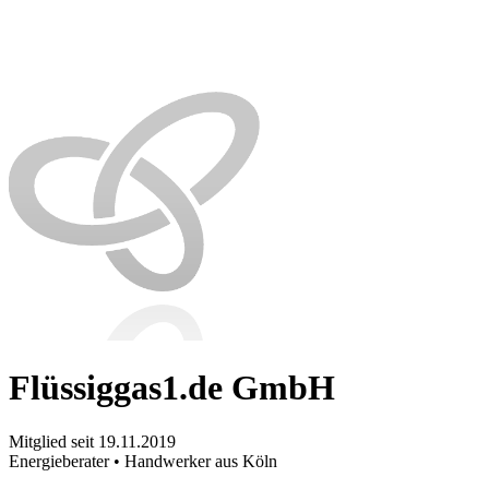
Flüssiggas1.de GmbH
Mitglied seit 19.11.2019
Energieberater • Handwerker aus Köln