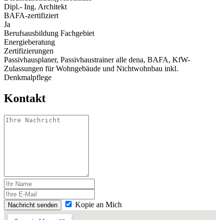
Dipl.- Ing. Architekt
BAFA-zertifiziert
Ja
Berufsausbildung Fachgebiet
Energieberatung
Zertifizierungen
Passivhausplaner, Passivhaustrainer alle dena, BAFA, KfW-
Zulassungen für Wohngebäude und Nichtwohnbau inkl.
Denkmalpflege
Kontakt
Kopie an Mich