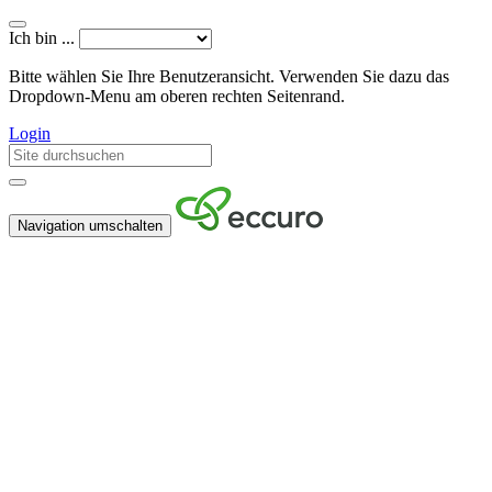
Ich bin ...
Bitte wählen Sie Ihre Benutzeransicht. Verwenden Sie dazu das
Dropdown-Menu am oberen rechten Seitenrand.
Login
Navigation umschalten