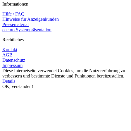
Informationen
Hilfe / FAQ
Hinweise für Anzeigenkunden
Pressematerial
eccuro Systempräsentation
Rechtliches
Kontakt
AGB
Datenschutz
Impressum
Diese Internetseite verwendet Cookies, um die Nutzererfahrung zu
verbessern und bestimmte Dienste und Funktionen bereitzustellen.
Details
OK, verstanden!