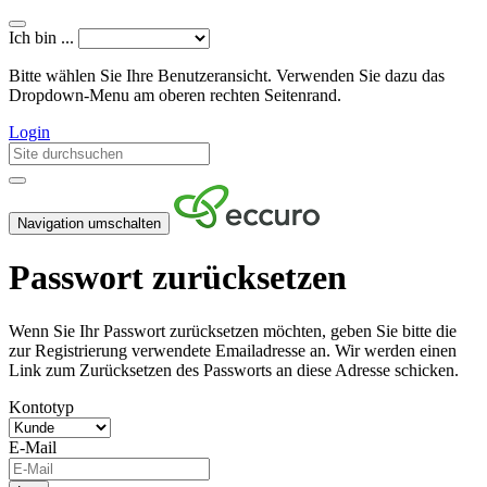
Ich bin ...
Bitte wählen Sie Ihre Benutzeransicht. Verwenden Sie dazu das
Dropdown-Menu am oberen rechten Seitenrand.
Login
Navigation umschalten
Passwort zurücksetzen
Wenn Sie Ihr Passwort zurücksetzen möchten, geben Sie bitte die
zur Registrierung verwendete Emailadresse an. Wir werden einen
Link zum Zurücksetzen des Passworts an diese Adresse schicken.
Kontotyp
E-Mail