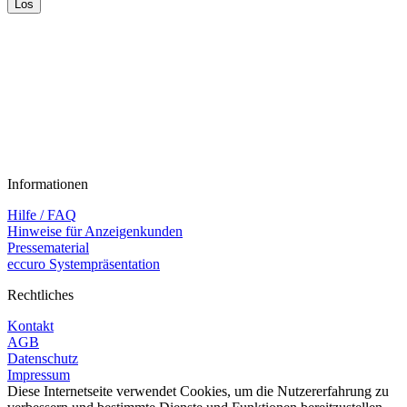
Informationen
Hilfe / FAQ
Hinweise für Anzeigenkunden
Pressematerial
eccuro Systempräsentation
Rechtliches
Kontakt
AGB
Datenschutz
Impressum
Diese Internetseite verwendet Cookies, um die Nutzererfahrung zu