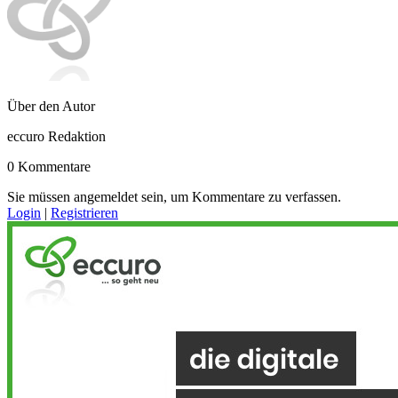
Über den Autor
eccuro Redaktion
0 Kommentare
Sie müssen angemeldet sein, um Kommentare zu verfassen.
Login
|
Registrieren