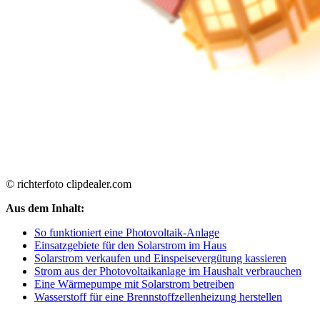
© richterfoto clipdealer.com
Aus dem Inhalt:
So funktioniert eine Photovoltaik-Anlage
Einsatzgebiete für den Solarstrom im Haus
Solarstrom verkaufen und Einspeisevergütung kassieren
Strom aus der Photovoltaikanlage im Haushalt verbrauchen
Eine Wärmepumpe mit Solarstrom betreiben
Wasserstoff für eine Brennstoffzellenheizung herstellen