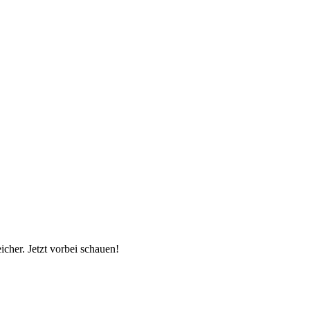
cher. Jetzt vorbei schauen!