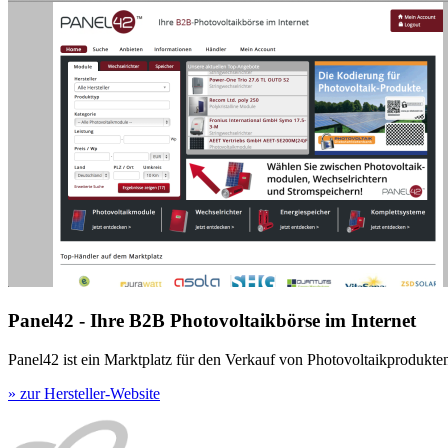
Panel42 - Ihre B2B Photovoltaikbörse im Internet
Panel42 ist ein Marktplatz für den Verkauf von Photovoltaikprodukte
» zur Hersteller-Website