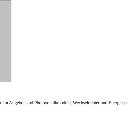
n. Im Angebot sind Photovoltaikmodule, Wechselrichter und Energiespei