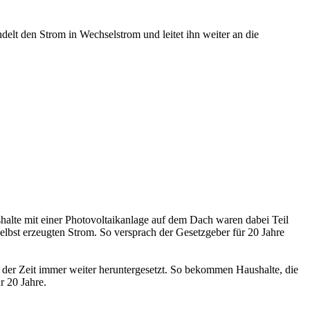
delt den Strom in Wechselstrom und leitet ihn weiter an die
shalte mit einer Photovoltaikanlage auf dem Dach waren dabei Teil
elbst erzeugten Strom. So versprach der Gesetzgeber für 20 Jahre
 der Zeit immer weiter heruntergesetzt. So bekommen Haushalte, die
r 20 Jahre.