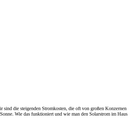
ür sind die steigenden Stromkosten, die oft von großen Konzernen
er Sonne. Wie das funktioniert und wie man den Solarstrom im Haus