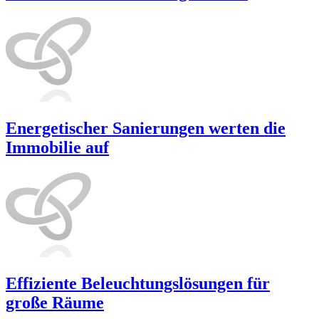
Energetischer Sanierungen werten die
Immobilie auf
Effiziente Beleuchtungslösungen für
große Räume