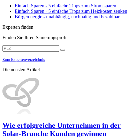
Einfach Sparen - 5 einfache Tipps zum Strom sparen
Einfach Sparen - 5 einfache Tipps zum Heizkosten senken
Bürgerenergie - unabhängig, nachhaltig und bezahlbar
Experten finden
Finden Sie Ihren Sanierungsprofi.
Zum Expertenverzeichnis
Die neusten Artikel
Wie erfolgreiche Unternehmen in der
Solar-Branche Kunden gewinnen