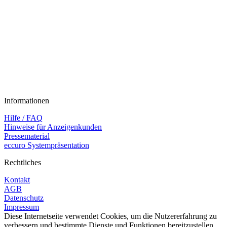
Informationen
Hilfe / FAQ
Hinweise für Anzeigenkunden
Pressematerial
eccuro Systempräsentation
Rechtliches
Kontakt
AGB
Datenschutz
Impressum
Diese Internetseite verwendet Cookies, um die Nutzererfahrung zu
verbessern und bestimmte Dienste und Funktionen bereitzustellen.