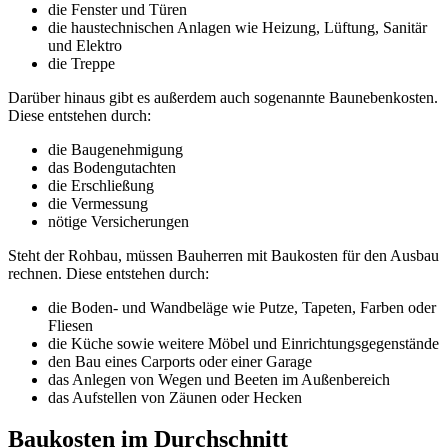
die Fenster und Türen
die haustechnischen Anlagen wie Heizung, Lüftung, Sanitär
und Elektro
die Treppe
Darüber hinaus gibt es außerdem auch sogenannte Baunebenkosten.
Diese entstehen durch:
die Baugenehmigung
das Bodengutachten
die Erschließung
die Vermessung
nötige Versicherungen
Steht der Rohbau, müssen Bauherren mit Baukosten für den Ausbau
rechnen. Diese entstehen durch:
die Boden- und Wandbeläge wie Putze, Tapeten, Farben oder
Fliesen
die Küche sowie weitere Möbel und Einrichtungsgegenstände
den Bau eines Carports oder einer Garage
das Anlegen von Wegen und Beeten im Außenbereich
das Aufstellen von Zäunen oder Hecken
Baukosten im Durchschnitt