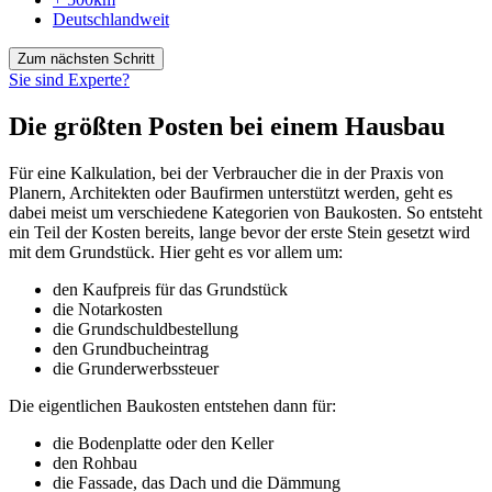
Deutschlandweit
Zum nächsten Schritt
Sie sind Experte?
Die größten Posten bei einem Hausbau
Für eine Kalkulation, bei der Verbraucher die in der Praxis von
Planern, Architekten oder Baufirmen unterstützt werden, geht es
dabei meist um verschiedene Kategorien von Baukosten. So entsteht
ein Teil der Kosten bereits, lange bevor der erste Stein gesetzt wird
mit dem Grundstück. Hier geht es vor allem um:
den Kaufpreis für das Grundstück
die Notarkosten
die Grundschuldbestellung
den Grundbucheintrag
die Grunderwerbssteuer
Die eigentlichen Baukosten entstehen dann für:
die Bodenplatte oder den Keller
den Rohbau
die Fassade, das Dach und die Dämmung