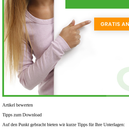
Artikel bewerten
Tipps zum Download
Auf den Punkt gebracht bieten wir kurze Tipps für Ihre Unterlagen: