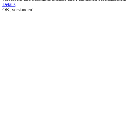
Details
OK, verstanden!