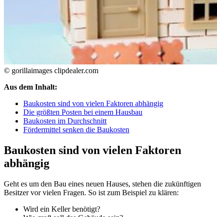
© gorillaimages clipdealer.com
Aus dem Inhalt:
Baukosten sind von vielen Faktoren abhängig
Die größten Posten bei einem Hausbau
Baukosten im Durchschnitt
Fördermittel senken die Baukosten
Baukosten sind von vielen Faktoren
abhängig
Geht es um den Bau eines neuen Hauses, stehen die zukünftigen
Besitzer vor vielen Fragen. So ist zum Beispiel zu klären:
Wird ein Keller benötigt?