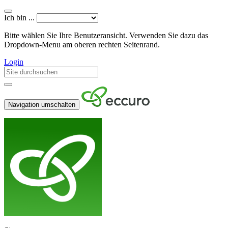
Ich bin ...
Bitte wählen Sie Ihre Benutzeransicht. Verwenden Sie dazu das
Dropdown-Menu am oberen rechten Seitenrand.
Login
Navigation umschalten