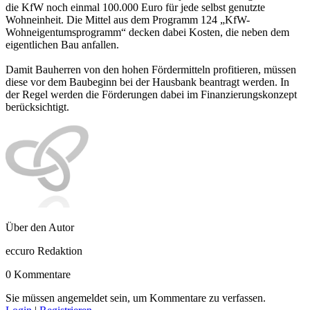
die KfW noch einmal 100.000 Euro für jede selbst genutzte
Wohneinheit. Die Mittel aus dem Programm 124 „KfW-
Wohneigentumsprogramm“ decken dabei Kosten, die neben dem
eigentlichen Bau anfallen.
Damit Bauherren von den hohen Fördermitteln profitieren, müssen
diese vor dem Baubeginn bei der Hausbank beantragt werden. In
der Regel werden die Förderungen dabei im Finanzierungskonzept
berücksichtigt.
Über den Autor
eccuro Redaktion
0 Kommentare
Sie müssen angemeldet sein, um Kommentare zu verfassen.