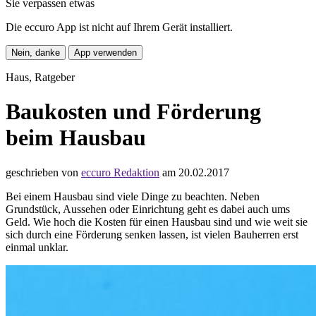
Sie verpassen etwas
Die eccuro App ist nicht auf Ihrem Gerät installiert.
Nein, danke
App verwenden
Haus, Ratgeber
Baukosten und Förderung
beim Hausbau
geschrieben von
eccuro Redaktion
am 20.02.2017
Bei einem Hausbau sind viele Dinge zu beachten. Neben
Grundstück, Aussehen oder Einrichtung geht es dabei auch ums
Geld. Wie hoch die Kosten für einen Hausbau sind und wie weit sie
sich durch eine Förderung senken lassen, ist vielen Bauherren erst
einmal unklar.