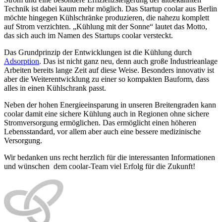
Technik ist dabei kaum mehr möglich. Das Startup coolar aus Berlin
möchte hingegen Kühlschränke produzieren, die nahezu komplett
auf Strom verzichten. „Kühlung mit der Sonne“ lautet das Motto,
das sich auch im Namen des Startups coolar versteckt.
Das Grundprinzip der Entwicklungen ist die Kühlung durch
Adsorption
. Das ist nicht ganz neu, denn auch große Industrieanlage
Arbeiten bereits lange Zeit auf diese Weise. Besonders innovativ ist
aber die Weiterentwicklung zu einer so kompakten Bauform, dass
alles in einen Kühlschrank passt.
Neben der hohen Energieeinsparung in unseren Breitengraden kann
coolar damit eine sichere Kühlung auch in Regionen ohne sichere
Stromversorgung ermöglichen. Das ermöglicht einen höheren
Lebensstandard, vor allem aber auch eine bessere medizinische
Versorgung.
Wir bedanken uns recht herzlich für die interessanten Informationen
und wünschen dem coolar-Team viel Erfolg für die Zukunft!