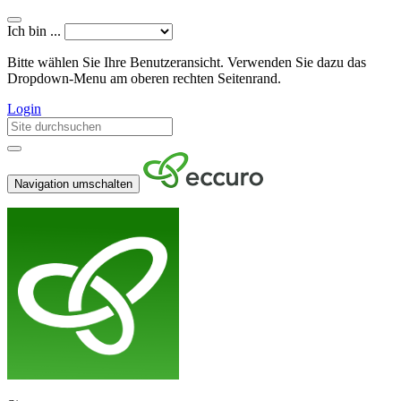
Ich bin ...
Bitte wählen Sie Ihre Benutzeransicht. Verwenden Sie dazu das
Dropdown-Menu am oberen rechten Seitenrand.
Login
Navigation umschalten