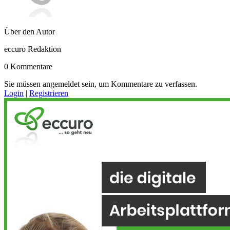
Über den Autor
eccuro Redaktion
0 Kommentare
Sie müssen angemeldet sein, um Kommentare zu verfassen.
Login
|
Registrieren