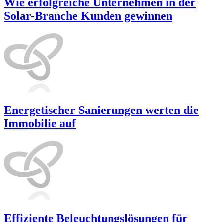
Wie erfolgreiche Unternehmen in der
Solar-Branche Kunden gewinnen
Energetischer Sanierungen werten die
Immobilie auf
Effiziente Beleuchtungslösungen für