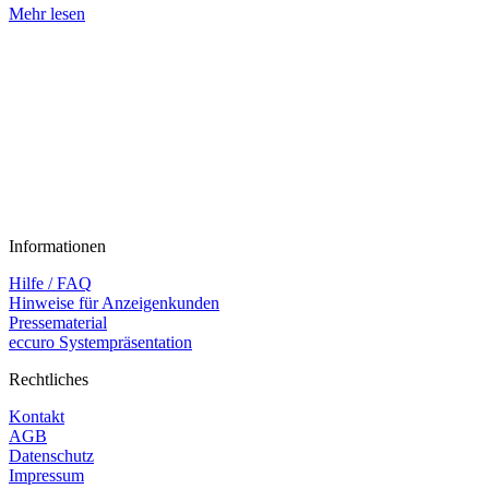
Mehr lesen
Informationen
Hilfe / FAQ
Hinweise für Anzeigenkunden
Pressematerial
eccuro Systempräsentation
Rechtliches
Kontakt
AGB
Datenschutz
Impressum