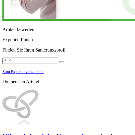
Artikel bewerten
Experten finden
Finden Sie Ihren Sanierungsprofi.
Zum Expertenverzeichnis
Die neusten Artikel