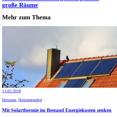
große Räume
Mehr zum Thema
13.02.2018
Heizung
,
Heizungsarten
Mit Solarthermie im Bestand Energiekosten senken