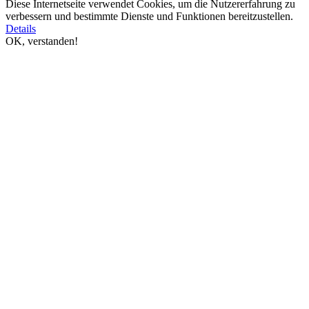
Diese Internetseite verwendet Cookies, um die Nutzererfahrung zu
verbessern und bestimmte Dienste und Funktionen bereitzustellen.
Details
OK, verstanden!