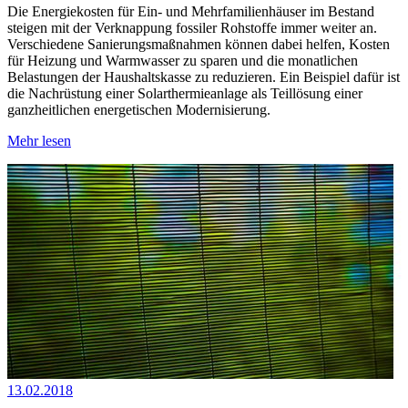
Die Energiekosten für Ein- und Mehrfamilienhäuser im Bestand
steigen mit der Verknappung fossiler Rohstoffe immer weiter an.
Verschiedene Sanierungsmaßnahmen können dabei helfen, Kosten
für Heizung und Warmwasser zu sparen und die monatlichen
Belastungen der Haushaltskasse zu reduzieren. Ein Beispiel dafür ist
die Nachrüstung einer Solarthermieanlage als Teillösung einer
ganzheitlichen energetischen Modernisierung.
Mehr lesen
13.02.2018