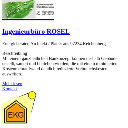
Ingenieurbüro ROSEL
Energieberater, Architekt / Planer aus 97234 Reichenberg
Beschreibung
Mit einem ganzheitlichen Baukonzept können deshalb Gebäude
erstellt, saniert und betrieben werden, die mit einem minimierten
Kostenmehraufwand deutlich reduzierte Verbrauchskosten
ausweisen.
Mehr lesen
Kontakt