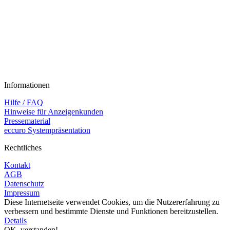
Informationen
Hilfe / FAQ
Hinweise für Anzeigenkunden
Pressematerial
eccuro Systempräsentation
Rechtliches
Kontakt
AGB
Datenschutz
Impressum
Diese Internetseite verwendet Cookies, um die Nutzererfahrung zu
verbessern und bestimmte Dienste und Funktionen bereitzustellen.
Details
OK, verstanden!