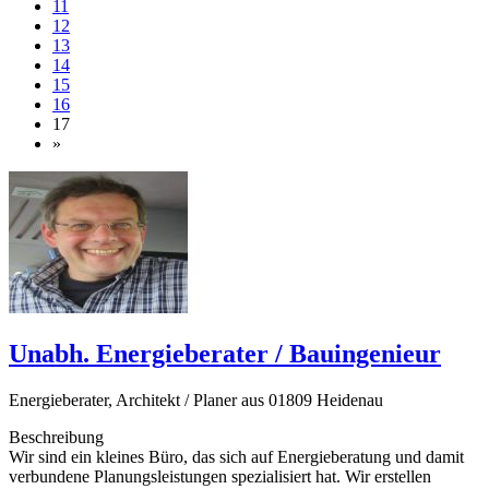
11
12
13
14
15
16
17
»
Unabh. Energieberater / Bauingenieur
Energieberater, Architekt / Planer aus 01809 Heidenau
Beschreibung
Wir sind ein kleines Büro, das sich auf Energieberatung und damit
verbundene Planungsleistungen spezialisiert hat. Wir erstellen