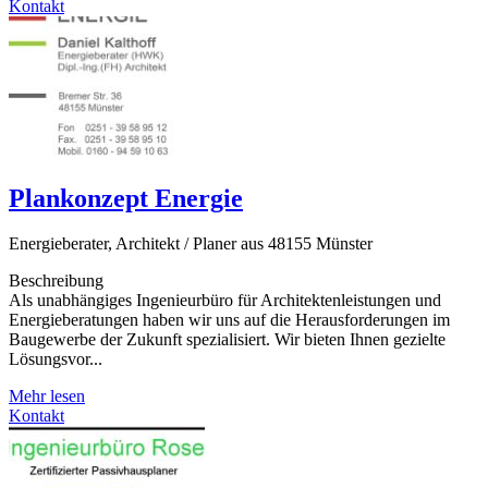
Kontakt
Plankonzept Energie
Energieberater, Architekt / Planer aus 48155 Münster
Beschreibung
Als unabhängiges Ingenieurbüro für Architektenleistungen und
Energieberatungen haben wir uns auf die Herausforderungen im
Baugewerbe der Zukunft spezialisiert. Wir bieten Ihnen gezielte
Lösungsvor...
Mehr lesen
Kontakt