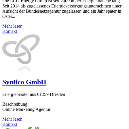
Die LCG Energy Group ist seit 2009 in der Energiebranche tätig.
Seit 2014 als zugelassenes Energieversorgungsunternehmen unter
Aufsicht der Bundesnetzagentur zugelassen und ein Jahr später in
Öster...
Mehr lesen
Kontakt
Syntico GmbH
Energieberater aus 01259 Dresden
Beschreibung
Online Marketing Agentur
Mehr lesen
Kontakt