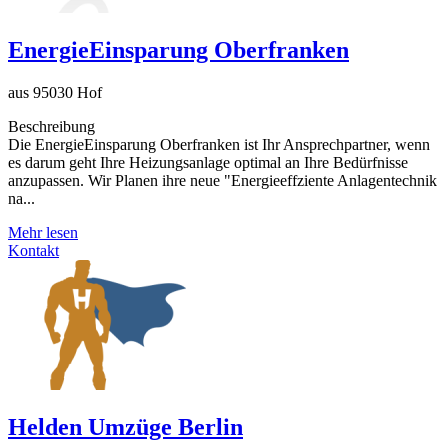
EnergieEinsparung Oberfranken
aus 95030 Hof
Beschreibung
Die EnergieEinsparung Oberfranken ist Ihr Ansprechpartner, wenn
es darum geht Ihre Heizungsanlage optimal an Ihre Bedürfnisse
anzupassen. Wir Planen ihre neue "Energieeffziente Anlagentechnik
na...
Mehr lesen
Kontakt
Helden Umzüge Berlin