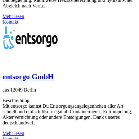
Baubegleitung: Raumweise Heizlastberechnung und hydraulischer
Abgleich nach Verfa...
Mehr lesen
Kontakt
entsorgo GmbH
aus 12049 Berlin
Beschreibung
Mit entsorgo kannst Du Entsorgungsangelegenheiten aller Art
schnell und einfach lösen: egal ob Containerdienst, Entrümpelung,
Aktenvernichtung oder andere Entsorgungen. Dank unseres
deutschlandwei...
Mehr lesen
Kontakt