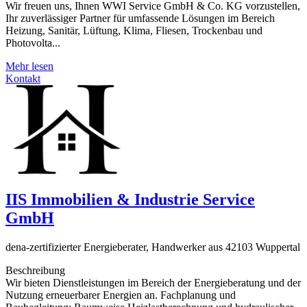
Wir freuen uns, Ihnen WWI Service GmbH & Co. KG vorzustellen,
Ihr zuverlässiger Partner für umfassende Lösungen im Bereich
Heizung, Sanitär, Lüftung, Klima, Fliesen, Trockenbau und
Photovolta...
Mehr lesen
Kontakt
IIS Immobilien & Industrie Service
GmbH
dena-zertifizierter Energieberater, Handwerker aus 42103 Wuppertal
Beschreibung
Wir bieten Dienstleistungen im Bereich der Energieberatung und der
Nutzung erneuerbarer Energien an. Fachplanung und