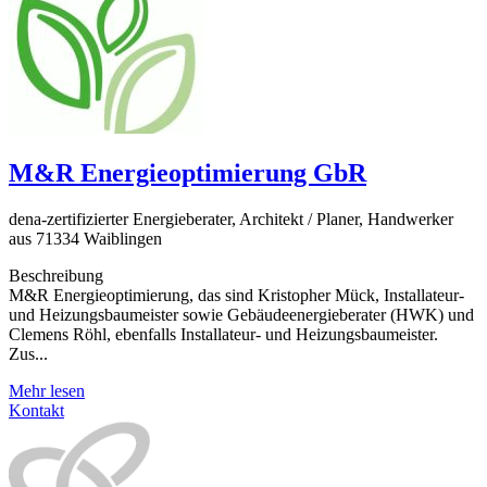
M&R Energieoptimierung GbR
dena-zertifizierter Energieberater, Architekt / Planer, Handwerker
aus 71334 Waiblingen
Beschreibung
M&R Energieoptimierung, das sind Kristopher Mück, Installateur-
und Heizungsbaumeister sowie Gebäudeenergieberater (HWK) und
Clemens Röhl, ebenfalls Installateur- und Heizungsbaumeister.
Zus...
Mehr lesen
Kontakt