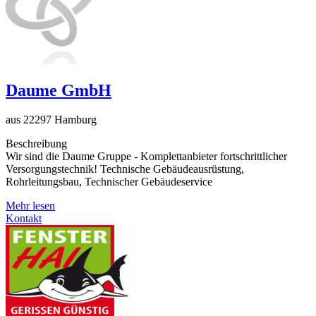
Daume GmbH
aus 22297 Hamburg
Beschreibung
Wir sind die Daume Gruppe - Komplettanbieter fortschrittlicher
Versorgungstechnik! Technische Gebäudeausrüstung,
Rohrleitungsbau, Technischer Gebäudeservice
Mehr lesen
Kontakt