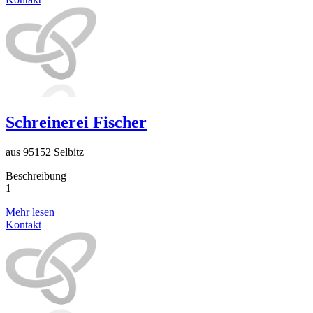
Schreinerei Fischer
aus 95152 Selbitz
Beschreibung
1
Mehr lesen
Kontakt