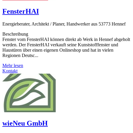
FensterHAI
Energieberater, Architekt / Planer, Handwerker aus 53773 Hennef
Beschreibung
Fenster vom FensterHAI können direkt ab Werk in Hennef abgeholt
werden. Der FensterHAI verkauft seine Kunststofffenster und
Haustüren über einen eigenen Onlineshop und hat in vielen
Regionen Deutsc...
Mehr lesen
Kontakt
wieNeu GmbH