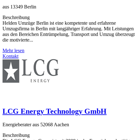
aus 13349 Berlin
Beschreibung
Helden Umzüge Berlin ist eine kompetente und erfahrene
Umzugsfirma in Berlin mit langjähriger Erfahrung. Mit Leistungen
aus den Bereichen Entrümpelung, Transport und Umzug überzeugt
die motivierte...
Mehr lesen
Kontakt
LCG Energy Technology GmbH
Energieberater aus 52068 Aachen
Beschreibung