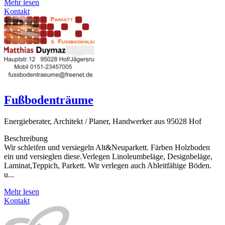
Mehr lesen
Kontakt
Fußbodenträume
Energieberater, Architekt / Planer, Handwerker aus 95028 Hof
Beschreibung
Wir schleifen und versiegeln Alt&Neuparkett. Färben Holzboden
ein und versieglen diese.Verlegen Linoleumbeläge, Designbeläge,
Laminat,Teppich, Parkett. Wir verlegen auch Ableitfähige Böden.
u...
Mehr lesen
Kontakt