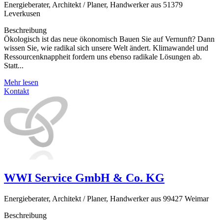
Energieberater, Architekt / Planer, Handwerker aus 51379
Leverkusen
Beschreibung
Ökologisch ist das neue ökonomisch Bauen Sie auf Vernunft? Dann
wissen Sie, wie radikal sich unsere Welt ändert. Klimawandel und
Ressourcenknappheit fordern uns ebenso radikale Lösungen ab.
Statt...
Mehr lesen
Kontakt
WWI Service GmbH & Co. KG
Energieberater, Architekt / Planer, Handwerker aus 99427 Weimar
Beschreibung