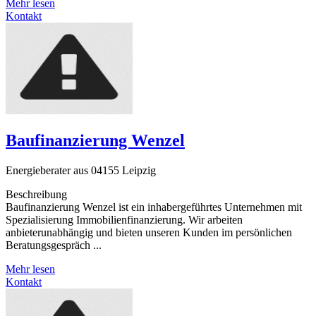
Mehr lesen
Kontakt
Baufinanzierung Wenzel
Energieberater aus 04155 Leipzig
Beschreibung
Baufinanzierung Wenzel ist ein inhabergeführtes Unternehmen mit
Spezialisierung Immobilienfinanzierung. Wir arbeiten
anbieterunabhängig und bieten unseren Kunden im persönlichen
Beratungsgespräch ...
Mehr lesen
Kontakt