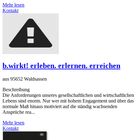
Mehr lesen
Kontakt
b.wirkt! erleben. erlernen. erreichen
aus 95652 Waldsassen
Beschreibung
Die Anforderungen unseres gesellschaftlichen und wirtschaftlichen
Lebens sind enorm. Nur wer mit hohem Engagement und über das
normale Maß hinaus motiviert auf die ständig wachsenden
Ansprüche rea...
Mehr lesen
Kontakt