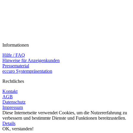
Informationen
Hilfe / FAQ
Hinweise für Anzeigenkunden
Pressematerial
eccuro Systempräsentation
Rechtliches
Kontakt
AGB
Datenschutz
Impressum
Diese Internetseite verwendet Cookies, um die Nutzererfahrung zu
verbessern und bestimmte Dienste und Funktionen bereitzustellen.
Details
OK, verstanden!