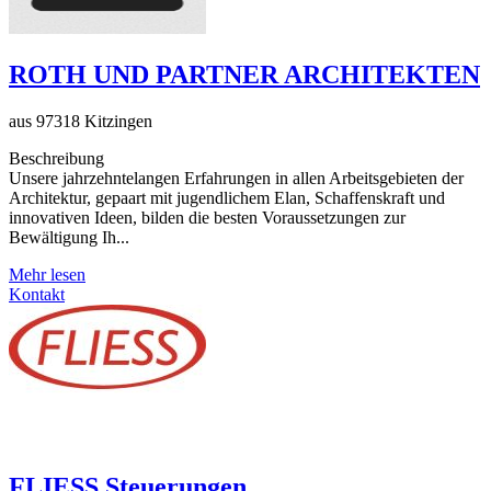
ROTH UND PARTNER ARCHITEKTEN
aus 97318 Kitzingen
Beschreibung
Unsere jahrzehntelangen Erfahrungen in allen Arbeitsgebieten der
Architektur, gepaart mit jugendlichem Elan, Schaffenskraft und
innovativen Ideen, bilden die besten Voraussetzungen zur
Bewältigung Ih...
Mehr lesen
Kontakt
FLIESS Steuerungen