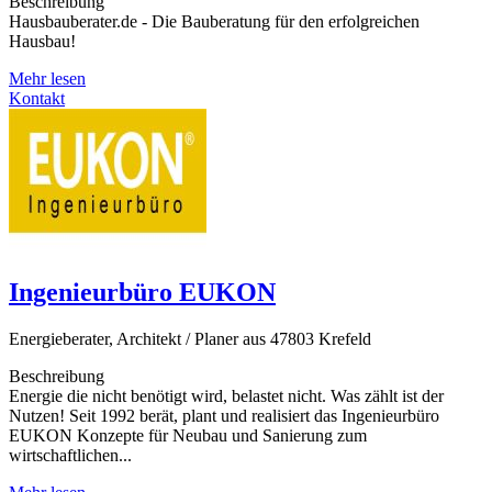
Beschreibung
Hausbauberater.de - Die Bauberatung für den erfolgreichen
Hausbau!
Mehr lesen
Kontakt
Ingenieurbüro EUKON
Energieberater, Architekt / Planer aus 47803 Krefeld
Beschreibung
Energie die nicht benötigt wird, belastet nicht. Was zählt ist der
Nutzen! Seit 1992 berät, plant und realisiert das Ingenieurbüro
EUKON Konzepte für Neubau und Sanierung zum
wirtschaftlichen...