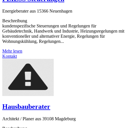
Energieberater aus 15366 Neuenhagen
Beschreibung
kundenspezifische Steuerungen und Regelungen für
Gebäudetechnik, Handwerk und Industrie, Heizungsregelungen mit
konventioneller und alternativer Energie, Regelungen für
Wohnungskühlung, Regelungen...
Mehr lesen
Kontakt
Hausbauberater
Architekt / Planer aus 39108 Magdeburg