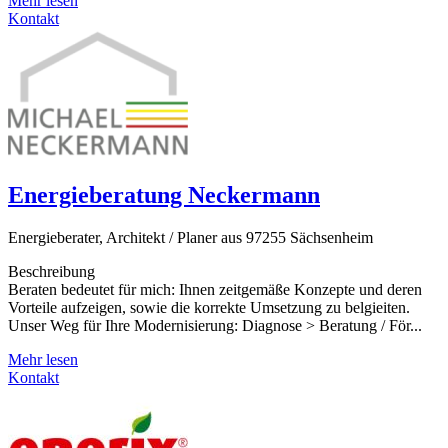
Mehr lesen
Kontakt
Energieberatung Neckermann
Energieberater, Architekt / Planer aus 97255 Sächsenheim
Beschreibung
Beraten bedeutet für mich: Ihnen zeitgemäße Konzepte und deren
Vorteile aufzeigen, sowie die korrekte Umsetzung zu belgieiten.
Unser Weg für Ihre Modernisierung: Diagnose > Beratung / För...
Mehr lesen
Kontakt