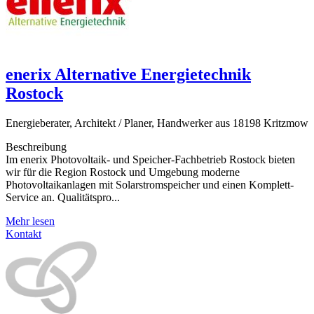
enerix Alternative Energietechnik
Rostock
Energieberater, Architekt / Planer, Handwerker aus 18198 Kritzmow
Beschreibung
Im enerix Photovoltaik- und Speicher-Fachbetrieb Rostock bieten
wir für die Region Rostock und Umgebung moderne
Photovoltaikanlagen mit Solarstromspeicher und einen Komplett-
Service an. Qualitätspro...
Mehr lesen
Kontakt