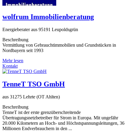
wolfrum Immobilienberatung
Energieberater aus 95191 Leupoldsgrün
Beschreibung
Vermittlung von Gebrauchtimmobilien und Grundstücken in
Nordbayern seit 1993
Mehr lesen
Kontakt
TenneT TSO GmbH
aus 31275 Lehrte (OT Ahlten)
Beschreibung
TenneT ist der erste grenzüberschreitende
Übertragungsnetzbetreiber für Strom in Europa. Mit ungefähr
20.000 Kilometern an Hoch- und Höchstspannungsleitungen, 36
Millionen Endverbrauchern in den ...