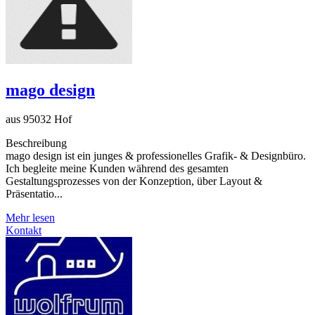
mago design
aus 95032 Hof
Beschreibung
mago design ist ein junges & professionelles Grafik- & Designbüro.
Ich begleite meine Kunden während des gesamten
Gestaltungsprozesses von der Konzeption, über Layout &
Präsentatio...
Mehr lesen
Kontakt