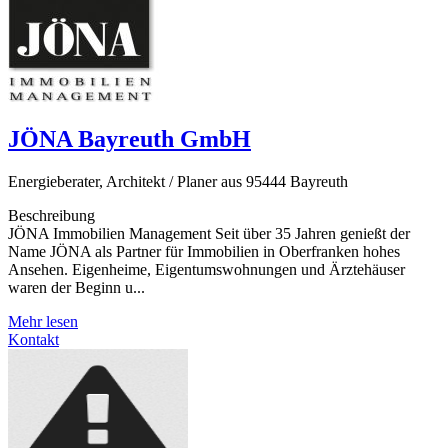
JÖNA Bayreuth GmbH
Energieberater, Architekt / Planer aus 95444 Bayreuth
Beschreibung
JÖNA Immobilien Management Seit über 35 Jahren genießt der
Name JÖNA als Partner für Immobilien in Oberfranken hohes
Ansehen. Eigenheime, Eigentumswohnungen und Ärztehäuser
waren der Beginn u...
Mehr lesen
Kontakt