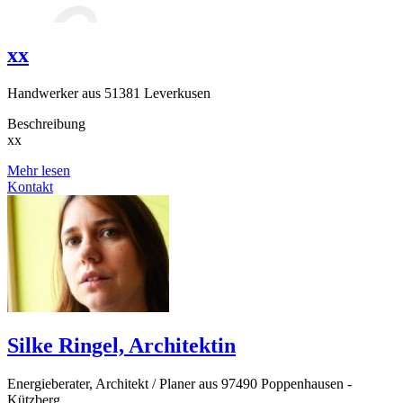
xx
Handwerker aus 51381 Leverkusen
Beschreibung
xx
Mehr lesen
Kontakt
Silke Ringel, Architektin
Energieberater, Architekt / Planer aus 97490 Poppenhausen -
Kützberg